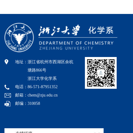
地址：
浙江省杭州市西湖区余杭
塘路866号
浙江大学化学系
电话：86-571-87951352
邮箱：chem@zju.edu.cn
邮编：310058