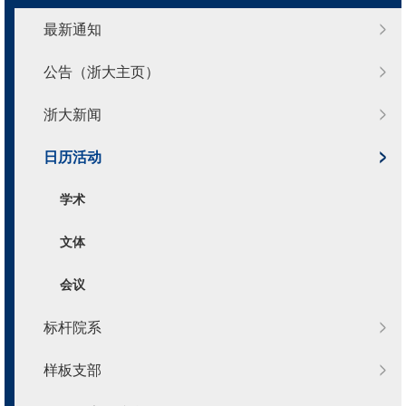
最新通知
公告（浙大主页）
浙大新闻
日历活动
学术
文体
会议
标杆院系
样板支部