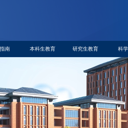
指南
本科生教育
研究生教育
科
专业设置
信息公告
科研进
招生简章
招生专栏
研究生导师