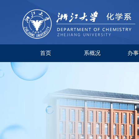
首页
系概况
办事
系简介
现任领导
研究所
委员会
历史沿革