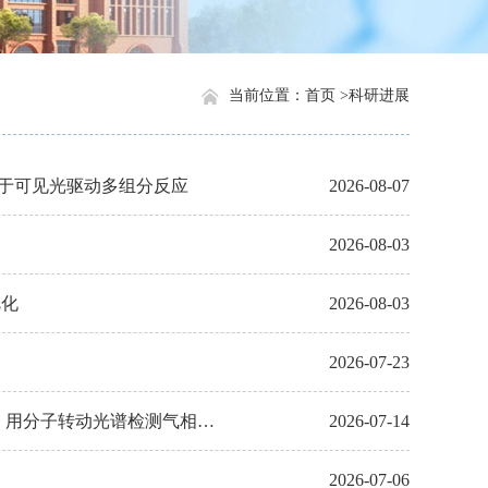
当前位置：
首页 >
科研进展
子笼用于可见光驱动多组分反应
2026-08-07
2026-08-03
烷化
2026-08-03
2026-07-23
ommun.：用分子转动光谱检测气相中
2026-07-14
2026-07-06