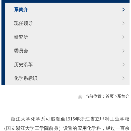
系简介
现任领导
研究所
委员会
历史沿革
化学系标识
当前位置：
首页 >
系简介
浙江大学化学系可追溯至1915年浙江省立甲种工业学校
（国立浙江大学工学院前身）设置的应用化学科，经过一百余