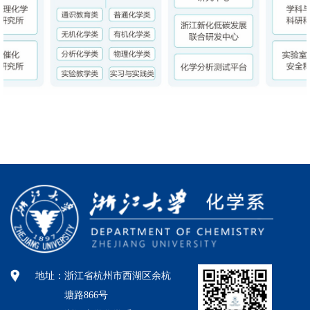
地址：
浙江省杭州市西湖区余杭
塘路866号