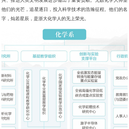
兴、推进人类文明发展进步做出了重要贡献。无数化学人仰望
他们的光芒，追星逐日，投入科学技术的浩瀚征程。他们的名
字，灿若星辰，是浙大化学人的无上荣光。