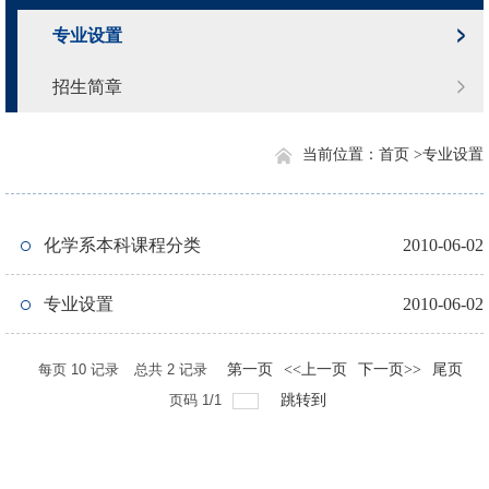
专业设置
招生简章
当前位置：
首页 >
专业设置
化学系本科课程分类
2010-06-02
专业设置
2010-06-02
每页
10
记录
总共
2
记录
第一页
<<上一页
下一页>>
尾页
页码
1
/
1
跳转到