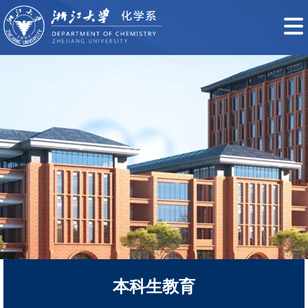
本科生教育