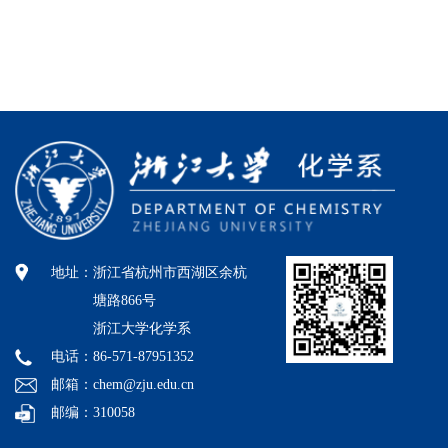
地址：
浙江省杭州市西湖区余杭
塘路866号
浙江大学化学系
电话：86-571-87951352
邮箱：chem@zju.edu.cn
邮编：310058