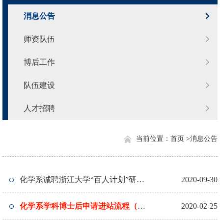
消息公告
师资队伍
博后工作
队伍建设
人才招聘
当前位置：
首页 >
消息公告
化学系诚聘浙江大学“百人计划”研究
2020-09-30
员
化学系学科博士后申请进站流程（更
2020-02-25