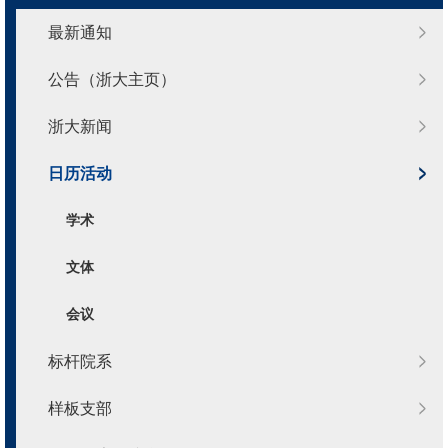
最新通知
公告（浙大主页）
浙大新闻
日历活动
学术
文体
会议
标杆院系
样板支部