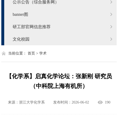
公示公告（综合服务网）
banner图
研工部官网信息推荐
文化校园
当前位置：
首页 >
学术
【化学系】启真化学论坛：张新刚 研究员
（中科院上海有机所）
来源：浙江大学化学系
发布时间：2026-06-02
190