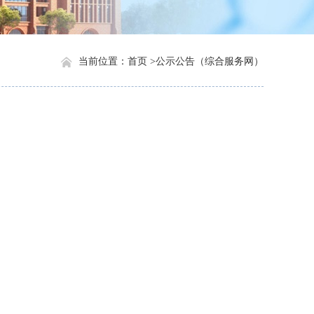
当前位置：
首页 >
公示公告（综合服务网）