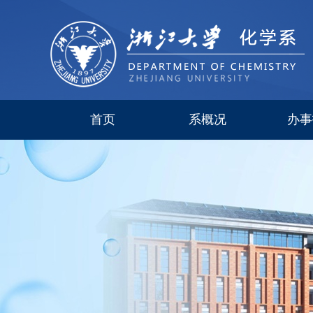
首页
系概况
办事
系简介
现任领导
研究所
委员会
历史沿革