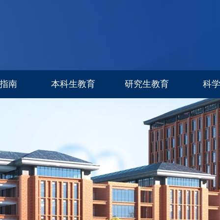
指南
本科生教育
研究生教育
科
专业设置
信息公告
科研进
招生简章
招生专栏
研究生导师