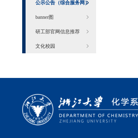
公示公告（综合服务网）
banner图
研工部官网信息推荐
文化校园