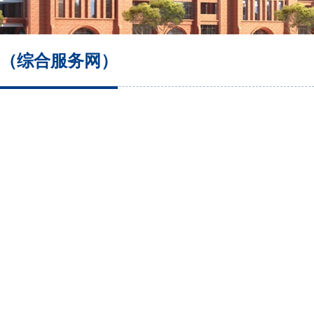
（综合服务网）