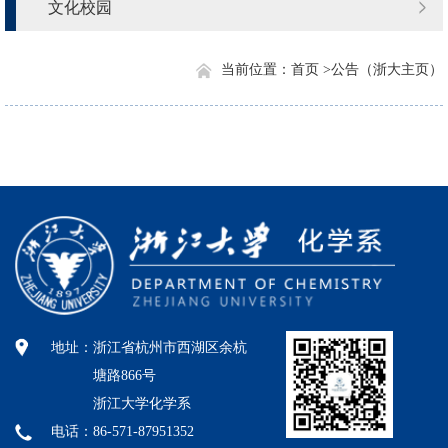
文化校园
当前位置：
首页 >
公告（浙大主页）
地址：
浙江省杭州市西湖区余杭
塘路866号
浙江大学化学系
电话：86-571-87951352