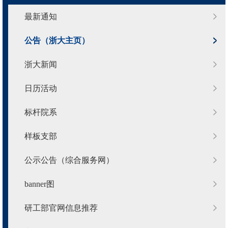
最新通知
公告（浙大主页）
浙大新闻
日历活动
标杆院系
样板支部
公示公告（综合服务网）
banner图
研工部官网信息推荐