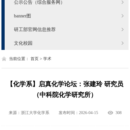
公示公告（综合服务网）
banner图
研工部官网信息推荐
文化校园
当前位置：
首页 >
学术
【化学系】启真化学论坛：张建玲 研究员
（中科院化学研究所）
来源：浙江大学化学系
发布时间：2026-04-15
308