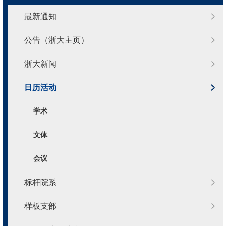
最新通知
公告（浙大主页）
浙大新闻
日历活动
学术
文体
会议
标杆院系
样板支部