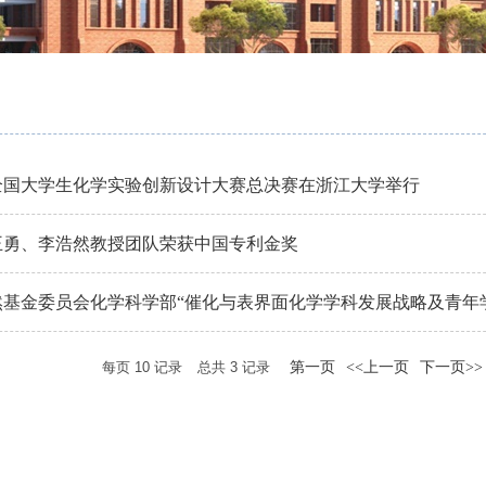
全国大学生化学实验创新设计大赛总决赛在浙江大学举行
王勇、李浩然教授团队荣获中国专利金奖
然基金委员会化学科学部“催化与表界面化学学科发展战略及青年
每页
10
记录
总共
3
记录
第一页
<<上一页
下一页>>