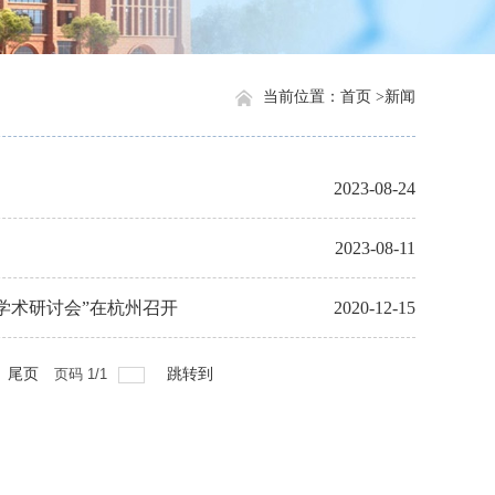
当前位置：
首页 >
新闻
2023-08-24
2023-08-11
学术研讨会”在杭州召开
2020-12-15
尾页
页码
1
/
1
跳转到