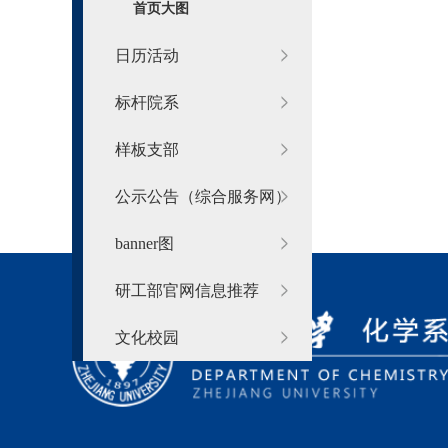
首页大图
日历活动
标杆院系
样板支部
公示公告（综合服务网）
banner图
研工部官网信息推荐
文化校园