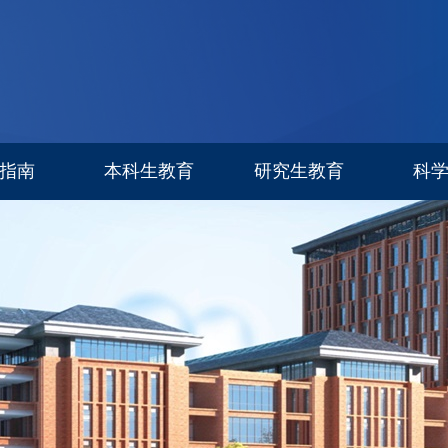
指南
本科生教育
研究生教育
科
专业设置
信息公告
科研进
招生简章
招生专栏
研究生导师