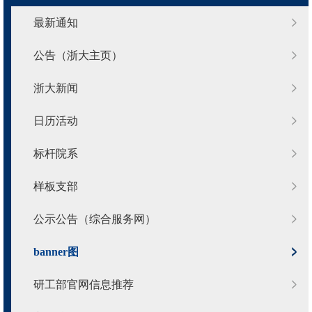
最新通知
公告（浙大主页）
浙大新闻
日历活动
标杆院系
样板支部
公示公告（综合服务网）
banner图
研工部官网信息推荐