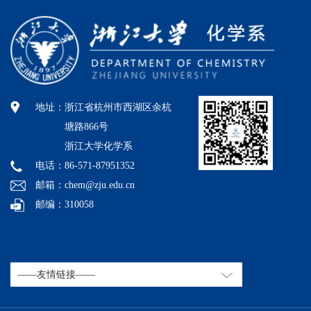
地址：
浙江省杭州市西湖区余杭
塘路866号
浙江大学化学系
电话：86-571-87951352
邮箱：chem@zju.edu.cn
邮编：310058