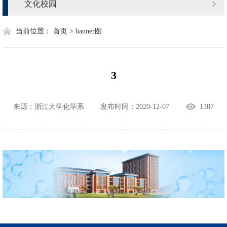
文化校园
当前位置：
首页 >
banner图
3
来源：浙江大学化学系
发布时间：2020-12-07
1387