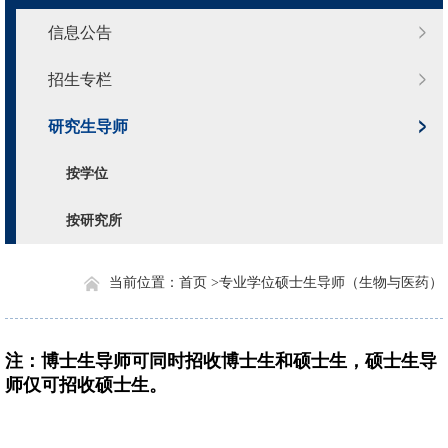
信息公告
招生专栏
研究生导师
按学位
按研究所
当前位置：
首页 >
专业学位硕士生导师（生物与医药）
注：博士生导师可同时招收博士生和硕士生，硕士生导
师仅可招收硕士生。