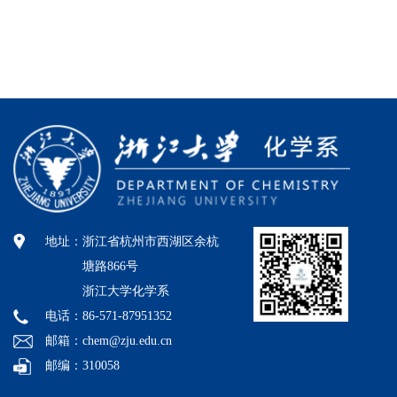
地址：
浙江省杭州市西湖区余杭
塘路866号
浙江大学化学系
电话：86-571-87951352
邮箱：chem@zju.edu.cn
邮编：310058