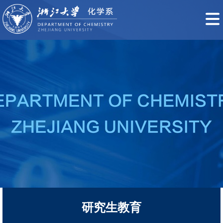
研究生教育