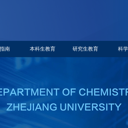
指南
本科生教育
研究生教育
科
专业设置
信息公告
科研进
招生简章
招生专栏
研究生导师