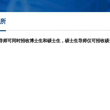
所
导师可同时招收博士生和硕士生，硕士生导师仅可招收硕