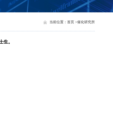
当前位置：
首页 >
催化研究所
士生。