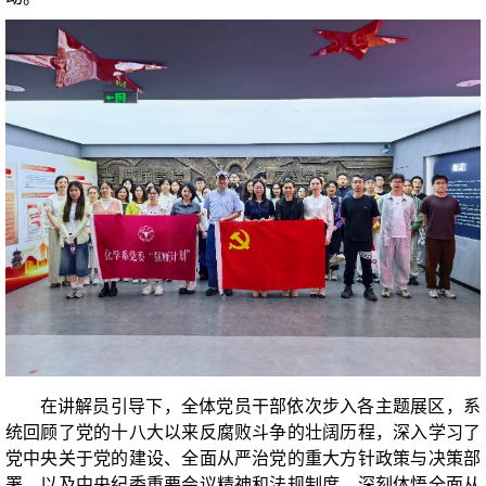
在讲解员引导下，全体党员干部依次步入各主题展区，系
统回顾了党的十八大以来反腐败斗争的壮阔历程，深入学习了
党中央关于党的建设、全面从严治党的重大方针政策与决策部
署，以及中央纪委重要会议精神和法规制度，深刻体悟全面从