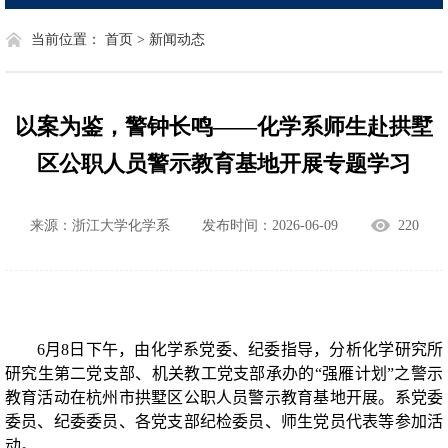
当前位置：
首页 >
新闻动态
以案为鉴，警钟长鸣——化学系师生赴拱墅
区公职人员警示教育基地开展专题学习
来源：浙江大学化学系
发布时间：2026-06-09
220
6
月
8
日下午，由化学系党委、纪委指导，分析化学研究所
研究生第二党支部、机关教工党支部承办的“强雁计划”之警示
教育活动在杭州市拱墅区公职人员警示教育基地开展。系党委
委员、纪委委员、各党支部纪检委员、师生党员代表等参加活
动。