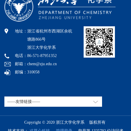
地址：
浙江省杭州市西湖区余杭
塘路866号
浙江大学化学系
电话：86-571-87951352
邮箱：chem@zju.edu.cn
邮编：310058
Copyright © 2020 浙江大学化学系 版权所有
技术支持：
寸草心科技
管理登录
您是第 1325792 位访问者