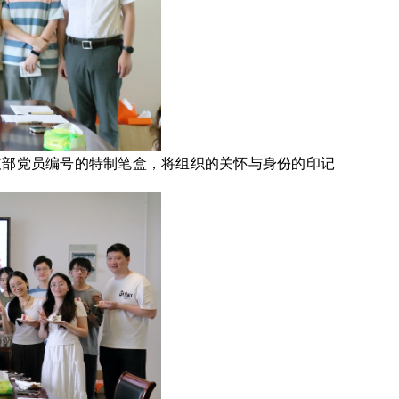
支部党员编号的特制笔盒，将组织的关怀与身份的印记