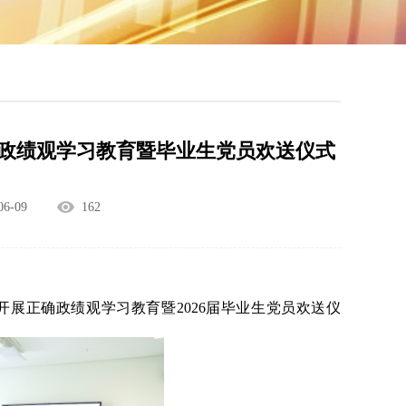
确政绩观学习教育暨毕业生党员欢送仪式
6-09
162
题开展正确政绩观学习教育暨
2026
届毕业生党员欢送仪