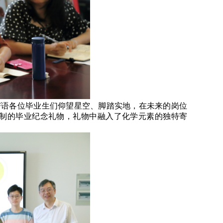
寄语各位毕业生们仰望星空、脚踏实地，在未来的岗位
制的毕业纪念礼物，礼物中融入了化学元素的独特寄