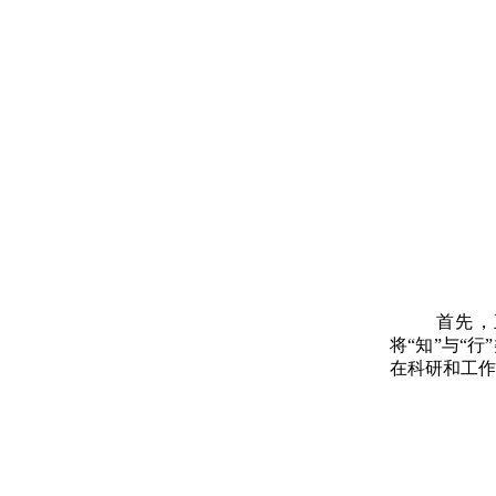
首先，
将“知”与“
在科研和工作