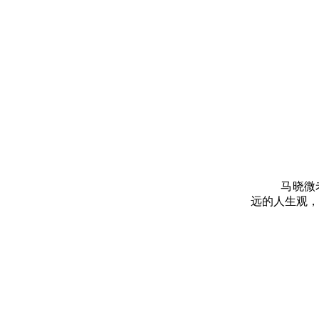
马晓微
远的人生观，