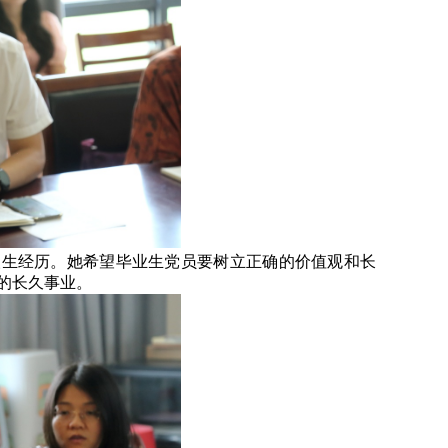
人生经历。她希望毕业生党员要树立正确的价值观和长
”的长久事业。