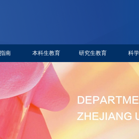
指南
本科生教育
研究生教育
科
专业设置
信息公告
科研进
招生简章
招生专栏
研究生导师