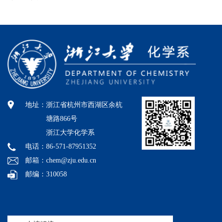
地址：
浙江省杭州市西湖区余杭
塘路866号
浙江大学化学系
电话：86-571-87951352
邮箱：chem@zju.edu.cn
邮编：310058