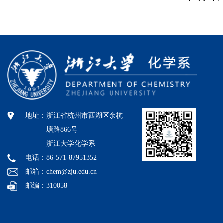
地址：
浙江省杭州市西湖区余杭
塘路866号
浙江大学化学系
电话：86-571-87951352
邮箱：chem@zju.edu.cn
邮编：310058