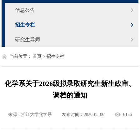
信息公告
招生专栏
研究生导师
当前位置：
首页 >
招生专栏
化学系关于2026级拟录取研究生新生政审、
调档的通知
来源：浙江大学化学系
发布时间：2026-03-06
6156