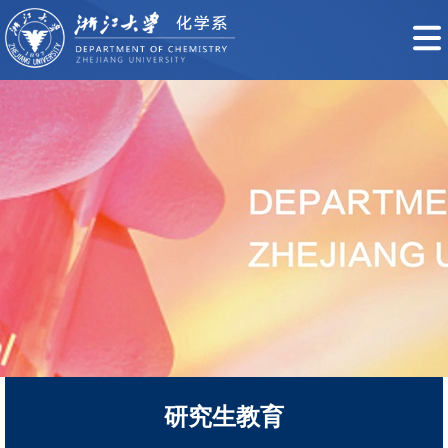
研究生教育