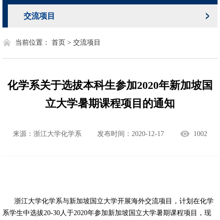
交流项目
当前位置：
首页 >
交流项目
化学系关于选拔本科生参加2020年新加坡国
立大学暑期课程项目的通知
来源：浙江大学化学系
发布时间：2020-12-17
1002
浙江大学化学系与新加坡国立大学开展海外交流项目，计划在化学
系学生中选拔
20-30
人于
2020
年参加新加坡国立大学暑期课程项目，现