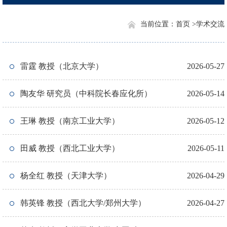
当前位置：
首页 >
学术交流
雷霆 教授（北京大学）
2026-05-27
陶友华 研究员（中科院长春应化所）
2026-05-14
王琳 教授（南京工业大学）
2026-05-12
田威 教授（西北工业大学）
2026-05-11
杨全红 教授（天津大学）
2026-04-29
韩英锋 教授（西北大学/郑州大学）
2026-04-27