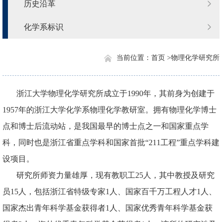
历史沿革
化学系标识
当前位置：
首页 >
物理化学研究所
浙江大学物理化学研究所成立于
1990
年，其前身为创建于
1957
年的浙江大学化学系物理化学教研室。拥有物理化学博士
点和博士后流动站，是我国最早的博士点之一和国家重点学
科，同时也是浙江省重点学科和国家首批“
211
工程”重点学科建
设项目。
研究所师资力量雄厚，现有教职工25人，其中教授及研究
员15人，包括浙江省特级专家1人、国家百千万工程人才1人、
国家杰出青年科学基金获得者1人、国家优秀青年科学基金获