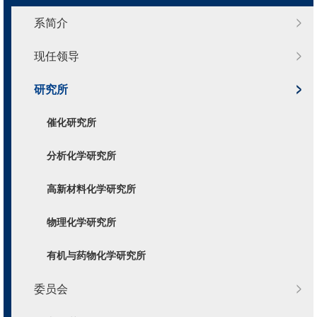
系简介
现任领导
研究所
催化研究所
分析化学研究所
高新材料化学研究所
物理化学研究所
有机与药物化学研究所
委员会