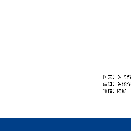
图文：黄飞鹤
编辑：黄珍珍
审核：陆展