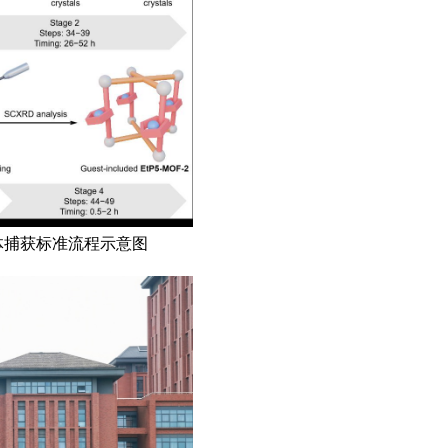
体捕获标准流程示意图