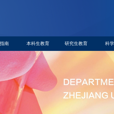
指南
本科生教育
研究生教育
科
专业设置
信息公告
科研进
招生简章
招生专栏
研究生导师