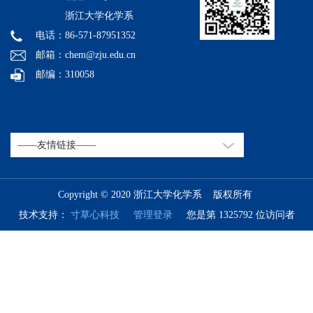
浙江大学化学系
电话：86-571-87951352
邮箱：chem@zju.edu.cn
邮编：310058
Copyright © 2020 浙江大学化学系 版权所有
技术支持：
寸草心科技
管理登录
您是第 1325792 位访问者