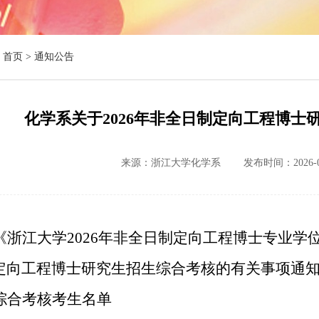
首页 >
通知公告
化学系关于2026年非全日制定向工程博士
来源：浙江大学化学系
发布时间：2026-0
《浙江大学
2026
年非全日制定向工程博士专业学
定向工程博士研究生招生综合考核的有关事项通
综合考核考生名单