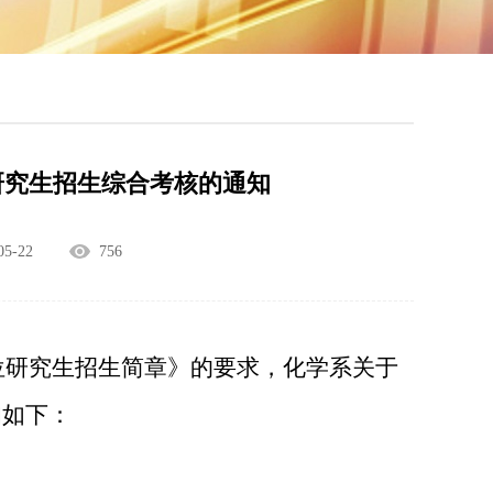
研究生招生综合考核的通知
5-22
756
位研究生招生简章》的要求，化学系关于
知如下：