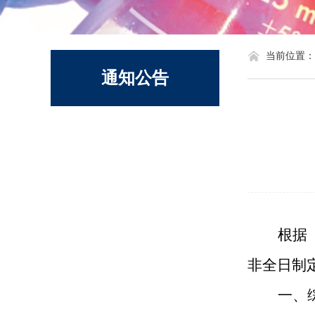
化学系标识
当前位置：
通知公告
根据
非全日制
一、