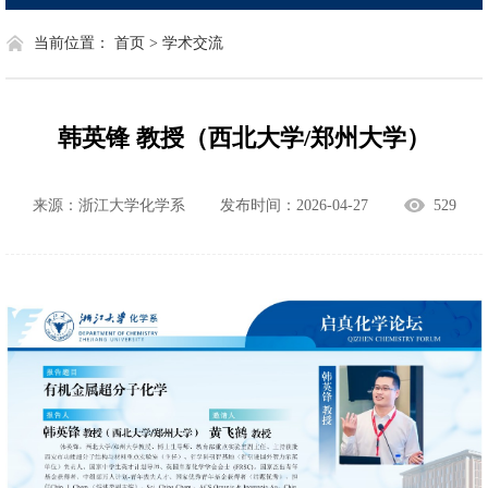
当前位置：
首页 >
学术交流
韩英锋 教授（西北大学/郑州大学）
来源：浙江大学化学系
发布时间：2026-04-27
529