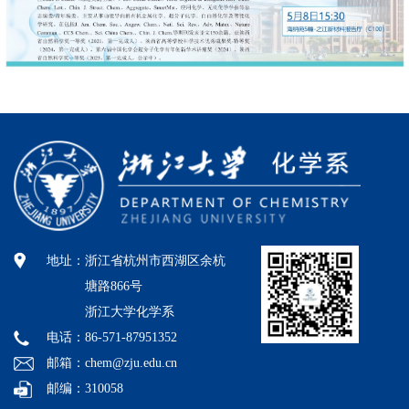
地址：
浙江省杭州市西湖区余杭
塘路866号
浙江大学化学系
电话：86-571-87951352
邮箱：chem@zju.edu.cn
邮编：310058