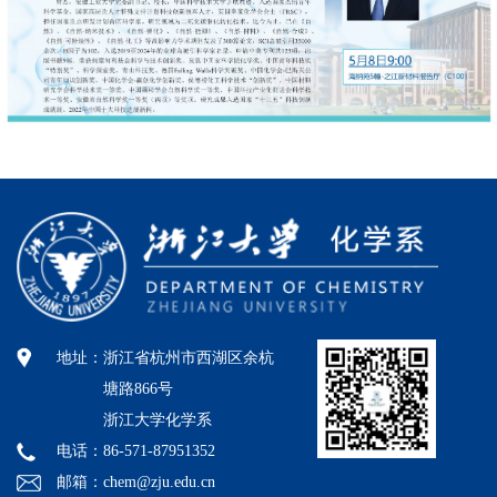
地址：
浙江省杭州市西湖区余杭
塘路866号
浙江大学化学系
电话：86-571-87951352
邮箱：chem@zju.edu.cn