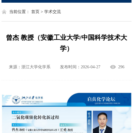
当前位置：
首页 >
学术交流
曾杰 教授（安徽工业大学/中国科学技术大
学）
来源：浙江大学化学系
发布时间：2026-04-27
296