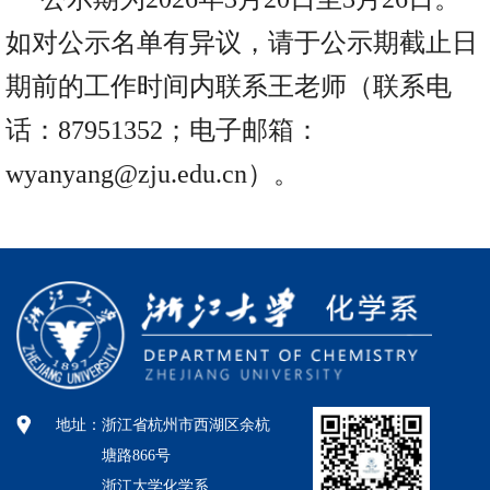
如对公示名单有异议，请于公示期截止日
期前的工作时间内联系王老师（联系电
话：87951352；电子邮箱：
wyanyang@zju.edu.cn）。
地址：
浙江省杭州市西湖区余杭
塘路866号
浙江大学化学系