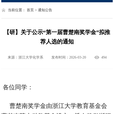
当前位置：
首页 >
通知公告
【研】关于公示“第一届曹楚南奖学金”拟推
荐人选的通知
来源：浙江大学化学系
发布时间：2026-03-20
494
各位同学：
曹楚南奖学金由浙江大学教育基金会