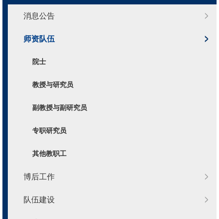
消息公告
师资队伍
院士
教授与研究员
副教授与副研究员
专职研究员
其他教职工
博后工作
队伍建设