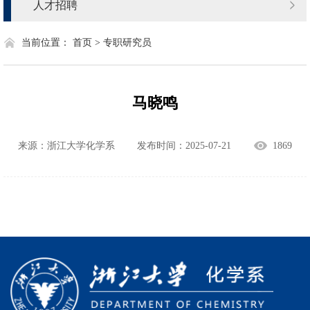
人才招聘
当前位置：
首页 >
专职研究员
马晓鸣
来源：浙江大学化学系
发布时间：2025-07-21
1869