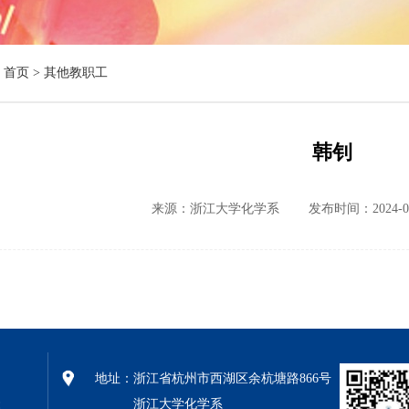
首页 >
其他教职工
韩钊
来源：浙江大学化学系
发布时间：2024-07
地址：
浙江省杭州市西湖区余杭塘路866号
浙江大学化学系