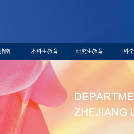
指南
本科生教育
研究生教育
科
专业设置
信息公告
科研进
招生简章
招生专栏
研究生导师