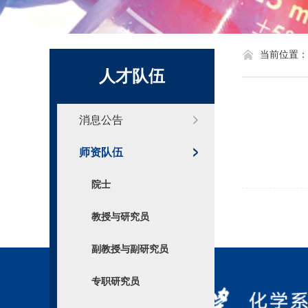
化学系标识
当前位置：
人才队伍
消息公告
师资队伍
院士
教授与研究员
副教授与副研究员
专职研究员