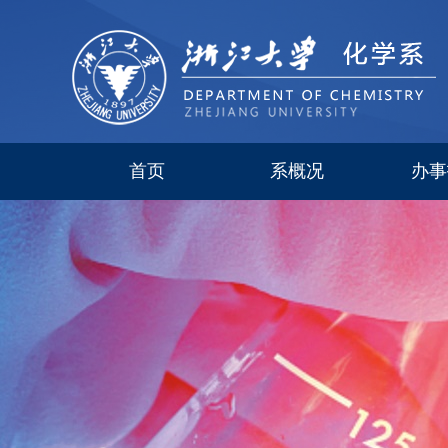
首页
系概况
办事
系简介
现任领导
研究所
委员会
历史沿革