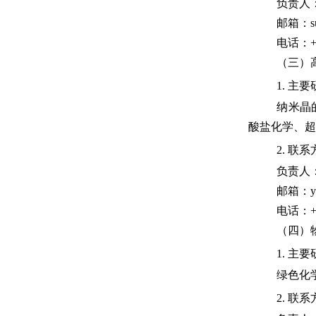
负责人
邮箱：
s
电话：
+
（三）
1.
主要
纳米晶
酸盐化学、超
2.
联系
负责人
邮箱：
y
电话：
+
（四）
1.
主要
绿色化
2.
联系