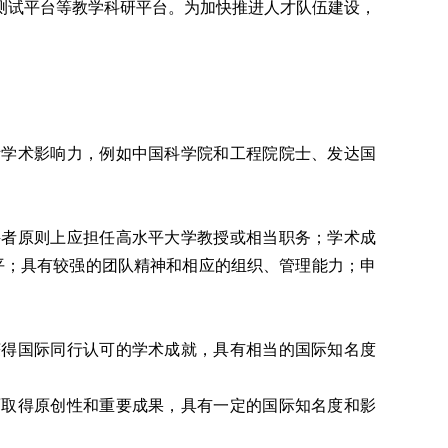
测试平台等教学科研平台。为加快推进人才队伍建设，
际学术影响力，例如中国科学院和工程院院士、发达国
聘者原则上应担任高水平大学教授或相当职务；学术成
平；具有较强的团队精神和相应的组织、管理能力；申
获得国际同行认可的学术成就，具有相当的国际知名度
面取得原创性和重要成果，具有一定的国际知名度和影