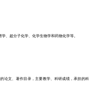
谱学、超分子化学、化学生物学和药物化学等。
表的论文、著作目录，主要教学、科研成绩，承担的科