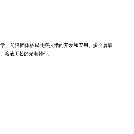
谱学、前沿固体核磁共振技术的开发和应用、多金属氧
、溶液工艺的光电器件。