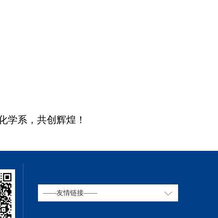
化学系，共创辉煌！