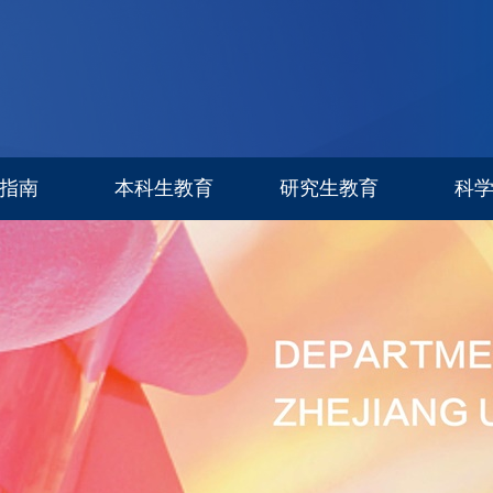
指南
本科生教育
研究生教育
科
专业设置
信息公告
科研进
招生简章
招生专栏
研究生导师