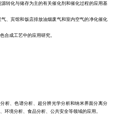
能源转化与储存为主的有关催化剂和催化过程的应用基
废气、宾馆和饭店排放油烟废气和室内空气的净化催化
绿色合成工艺中的应用研究。
谱分析、色谱分析、超分辨光学分析和纳米界面分离分
、环境分析、食品分析、公共安全等领域的应用。