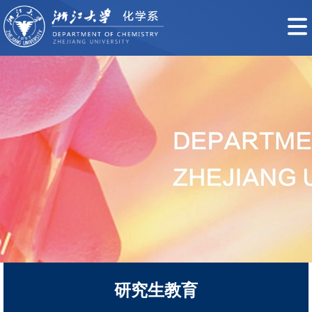
研究生教育