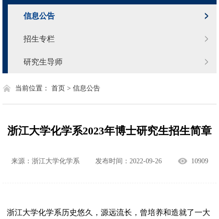
信息公告
招生专栏
研究生导师
当前位置：
首页 >
信息公告
浙江大学化学系2023年博士研究生招生简章
来源：浙江大学化学系
发布时间：2022-09-26
10909
浙江大学化学系历史悠久，源远流长，曾培养和造就了一大