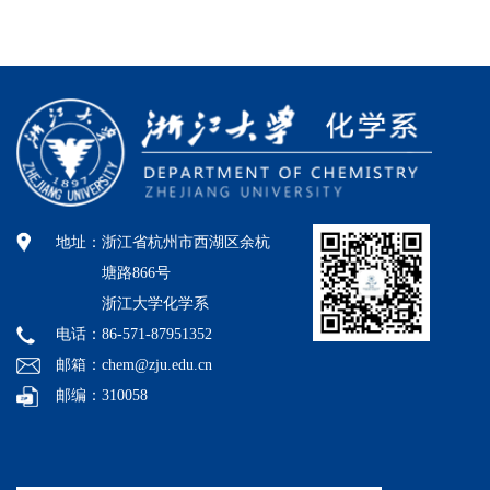
地址：
浙江省杭州市西湖区余杭
塘路866号
浙江大学化学系
电话：86-571-87951352
邮箱：chem@zju.edu.cn
邮编：310058