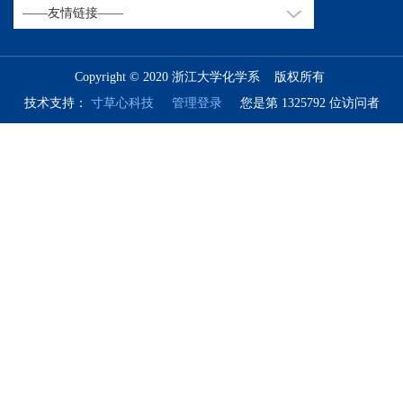
Copyright © 2020 浙江大学化学系 版权所有
技术支持：
寸草心科技
管理登录
您是第 1325792 位访问者