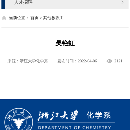
人才招聘
当前位置：
首页 >
其他教职工
吴艳虹
来源：浙江大学化学系
发布时间：2022-04-06
2121