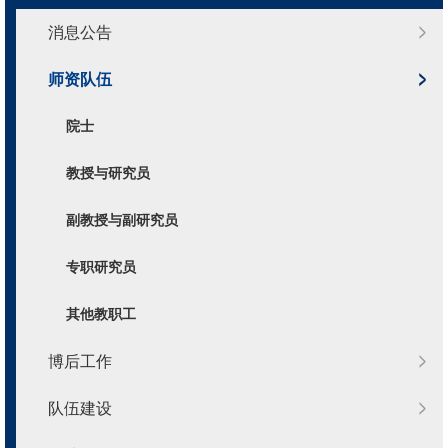
消息公告
师资队伍
院士
教授与研究员
副教授与副研究员
专职研究员
其他教职工
博后工作
队伍建设