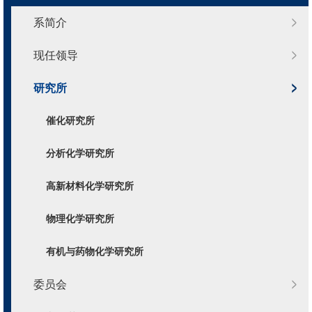
系简介
现任领导
研究所
催化研究所
分析化学研究所
高新材料化学研究所
物理化学研究所
有机与药物化学研究所
委员会