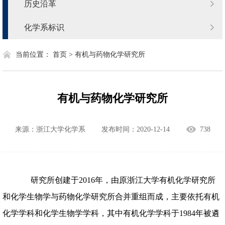
历史沿革
化学系标识
当前位置：
首页 >
有机与药物化学研究所
有机与药物化学研究所
来源：浙江大学化学系
发布时间：2020-12-14
738
研究所创建于
2016
年，由原浙江大学有机化学研究所
和化学生物学与药物化学研究所合并重组而成，主要依托有机
化学学科和化学生物学学科，其中有机化学学科于
1984
年被遴