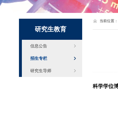
化学系标识
当前位置：
研究生教育
信息公告
招生专栏
研究生导师
科学学位