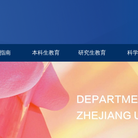
指南
本科生教育
研究生教育
科
专业设置
信息公告
科研进
招生简章
招生专栏
研究生导师