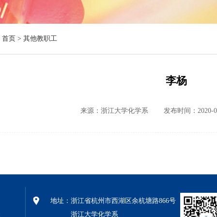
首页 >
其他教职工
李杨
来源：浙江大学化学系
发布时间：2020-07
地址：
浙江省杭州市西湖区余杭塘路866号
浙江大学化学系