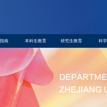
指南
本科生教育
研究生教育
科
专业设置
信息公告
科研进
招生简章
招生专栏
研究生导师