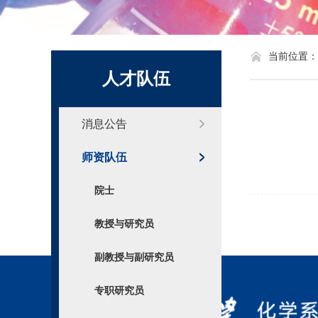
化学系标识
当前位置：
人才队伍
消息公告
师资队伍
院士
教授与研究员
副教授与副研究员
专职研究员