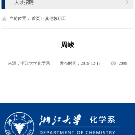
人才招聘
当前位置：
首页 >
其他教职工
周峻
来源：浙江大学化学系
发布时间：2019-12-17
2099