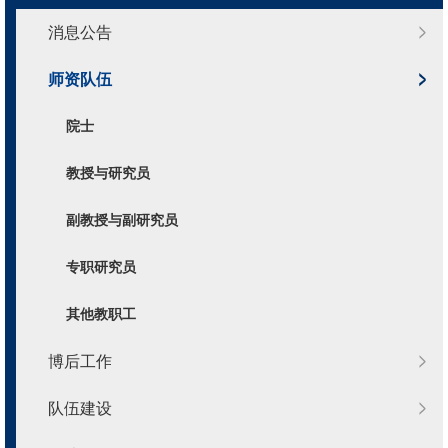
消息公告
师资队伍
院士
教授与研究员
副教授与副研究员
专职研究员
其他教职工
博后工作
队伍建设