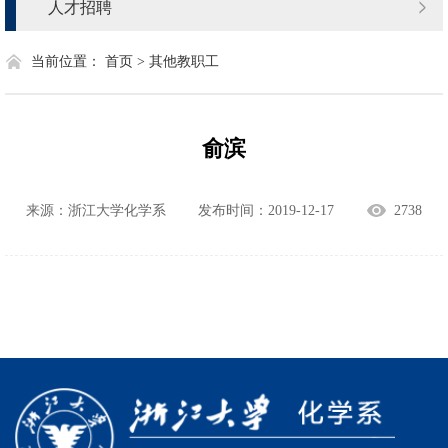
人才招聘
当前位置：
首页 >
其他教职工
俞滨
来源：浙江大学化学系
发布时间：2019-12-17
2738