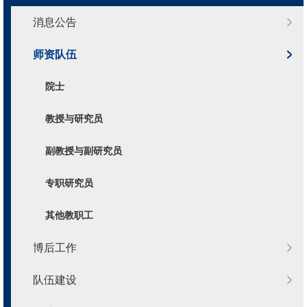
消息公告
师资队伍
院士
教授与研究员
副教授与副研究员
专职研究员
其他教职工
博后工作
队伍建设