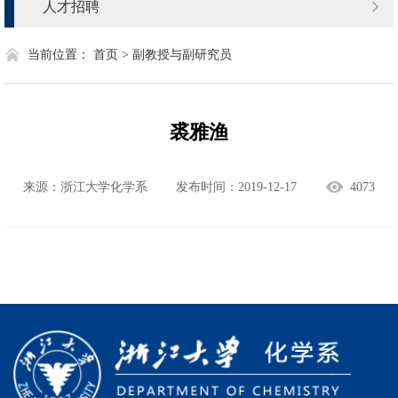
人才招聘
当前位置：
首页 >
副教授与副研究员
裘雅渔
来源：浙江大学化学系
发布时间：2019-12-17
4073