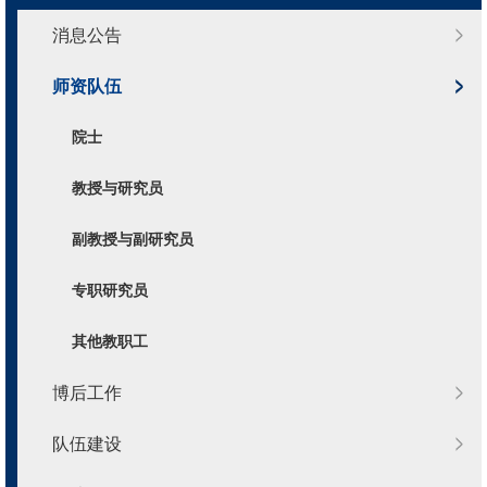
消息公告
师资队伍
院士
教授与研究员
副教授与副研究员
专职研究员
其他教职工
博后工作
队伍建设