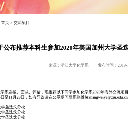
首页 >
交流项目
于公布推荐本科生参加2020年美国加州大学圣
来源：浙江大学化学系
发布时间：2019-1
学系选拔、面试、评估，现推荐以下同学参加化学系2020年海外交流项
日至11月29日，如有异议请在公示期间联系张维娅zhangweiya@zju.edu.c
大学圣迭戈分校
大学圣迭戈分校
大学圣迭戈分校