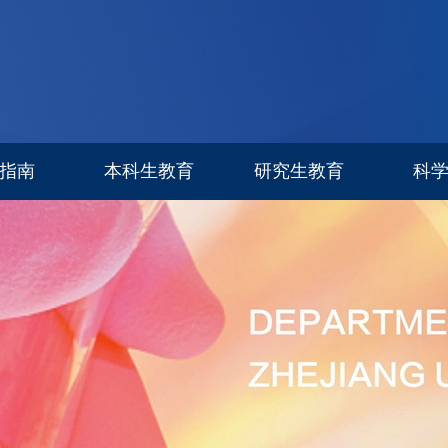
指南
本科生教育
研究生教育
科
专业设置
信息公告
科研进
招生简章
招生专栏
研究生导师