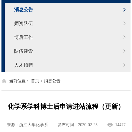
消息公告
师资队伍
博后工作
队伍建设
人才招聘
当前位置：
首页 >
消息公告
化学系学科博士后申请进站流程（更新）
来源：浙江大学化学系
发布时间：2020-02-25
14477