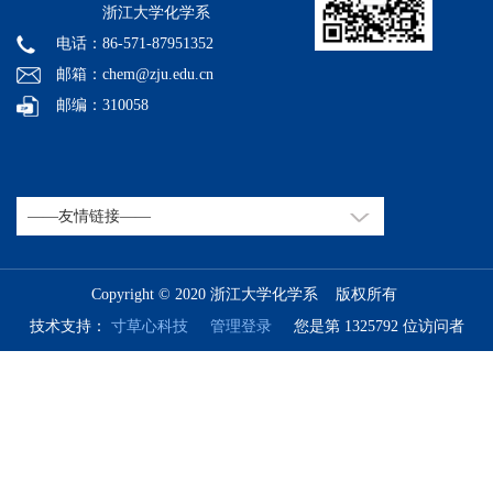
浙江大学化学系
电话：86-571-87951352
邮箱：chem@zju.edu.cn
邮编：310058
Copyright © 2020 浙江大学化学系 版权所有
技术支持：
寸草心科技
管理登录
您是第 1325792 位访问者