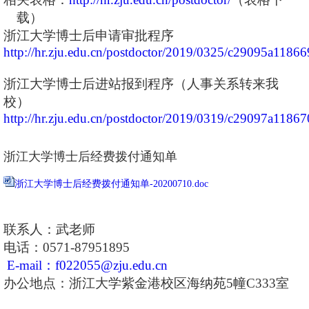
载）
浙江大学博士后申请审批程序
http://hr.zju.edu.cn/postdoctor/2019/0325/c29095a1186
浙江大学博士后进站报到程序（人事关系转来我
校）
http://hr.zju.edu.cn/postdoctor/2019/0319/c29097a1186
浙江大学博士后经费拨付通知单
浙江大学博士后经费拨付通知单-20200710.doc
联系人：武老师
电话：
0571-87951895
E-mail
：f022055@zju.edu.cn
办公地点：浙江大学紫金港校区海纳苑5幢C333室