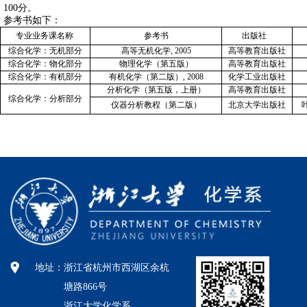
100分。
参考书如下：
专业业务课名称
参考书
出版社
综合化学：无机部分
高等无机化学
, 2005
高等教育出版社
综合化学：物化部分
物理化学（第五版）
高等教育出版社
综合化学：有机部分
有机化学（第二版）
, 2008
化学工业出版社
分析化学（第五版，上册）
高等教育出版社
综合化学：分析部分
仪器分析教程（第二版）
北京大学出版社
地址：
浙江省杭州市西湖区余杭
塘路866号
浙江大学化学系