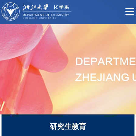
研究生教育