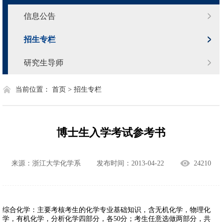
信息公告
招生专栏
研究生导师
当前位置：
首页 >
招生专栏
博士生入学考试参考书
来源：浙江大学化学系
发布时间：2013-04-22
24210
综合化学：主要考核考生的化学专业基础知识，含无机化学，物理化
学，有机化学，分析化学四部分，各50分；考生任意选做两部分，共