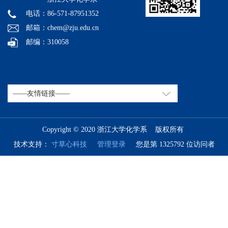
电话：86-571-87951352
邮箱：chem@zju.edu.cn
邮编：310058
Copyright © 2020 浙江大学化学系 版权所有
技术支持：
寸草心科技
管理登录
您是第 1325792 位访问者