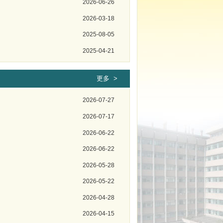
2026-06-26
2026-03-18
2025-08-05
2025-04-21
更多 >
2026-07-27
2026-07-17
2026-06-22
2026-06-22
2026-05-28
2026-05-22
2026-04-28
2026-04-15