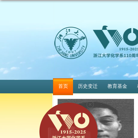
首页
历史变迁
教育基金