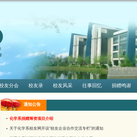
校友分会
校友录
校友风采
往事回忆
捐赠鸣谢
通知公告
化学系捐赠筹资项目介绍
关于化学系校友网开设“校友企业合作交流专栏”的通知