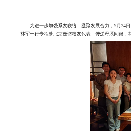
为进一步加强系友联络，凝聚发展合力，5月24
林军一行专程赴北京走访校友代表，传递母系问候，