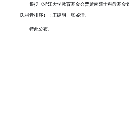
根据《浙江大学教育基金会曹楚南院士科教基金
氏拼音排序）：
王建明、张鉴清
。
特此公布。