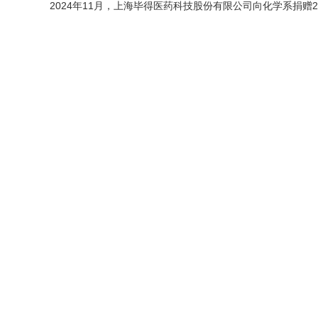
2
024年11月，上海毕得医药科技股份有限公司向化学系捐赠