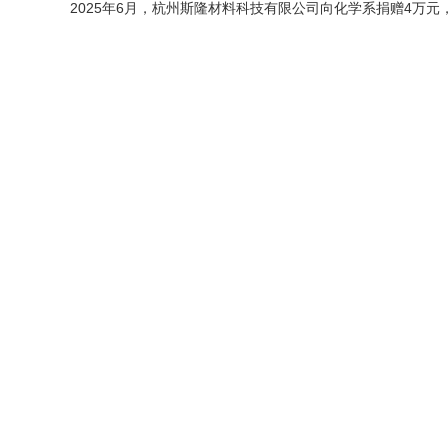
2025年6月，
杭州斯隆材料科技有限公司
向化学系捐赠4万元