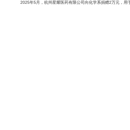
2025年5月，杭州星耀医药有限公司向化学系捐赠2万元，用