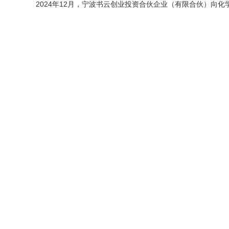
2024年12月，宁波书云创业投资合伙企业（有限合伙）向化