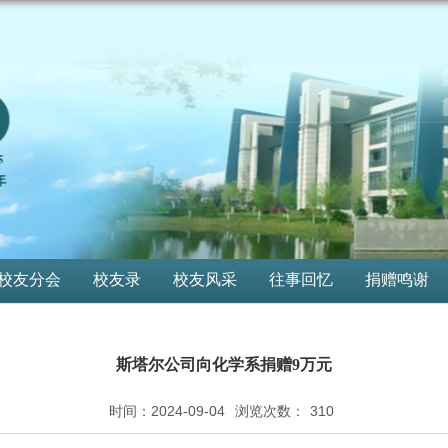
校友分会
校友录
校友风采
往事回忆
捐赠鸣谢
斯塔尔公司向化学系捐赠9万元
时间：2024-09-04
浏览次数：
310