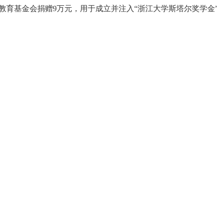
教育基金会捐赠9万元，用于成立并注入
“
浙江大学斯塔尔奖学金