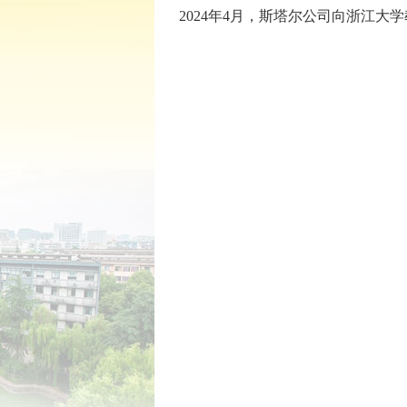
2024年4月，斯塔尔公司
向浙江大学