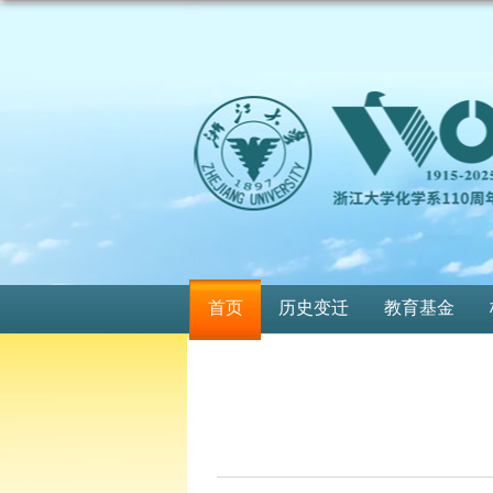
首页
历史变迁
教育基金