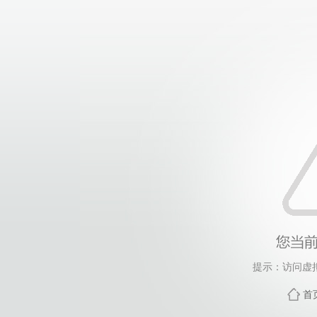
提示：访问虚
首