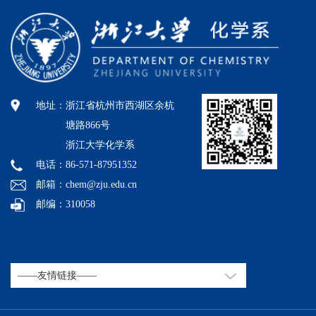
地址：
浙江省杭州市西湖区余杭
塘路866号
浙江大学化学系
电话：86-571-87951352
邮箱：chem@zju.edu.cn
邮编：310058